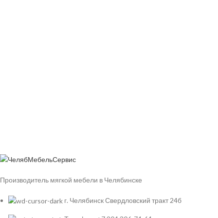
Производитель мягкой мебели в Челябинске
г. Челябинск Свердловский тракт 24б