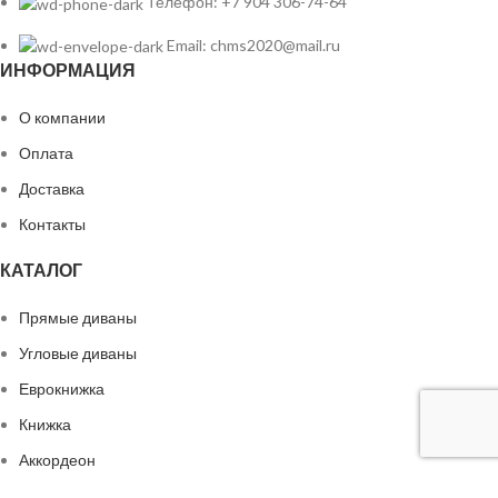
Телефон: +7 904 306-74-64
Email: chms2020@mail.ru
ИНФОРМАЦИЯ
О компании
Оплата
Доставка
Контакты
КАТАЛОГ
Прямые диваны
Угловые диваны
Еврокнижка
Книжка
Аккордеон