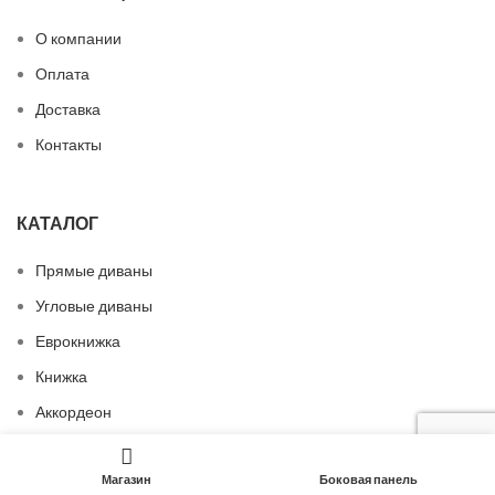
О компании
Оплата
Доставка
Контакты
КАТАЛОГ
Прямые диваны
Угловые диваны
Еврокнижка
Книжка
Аккордеон
Магазин
Боковая панель
ДОПОЛНИТЕЛЬНО