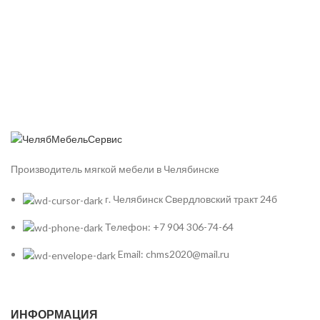
Производитель мягкой мебели в Челябинске
г. Челябинск Свердловский тракт 24б
Телефон: +7 904 306-74-64
Email: chms2020@mail.ru
ИНФОРМАЦИЯ